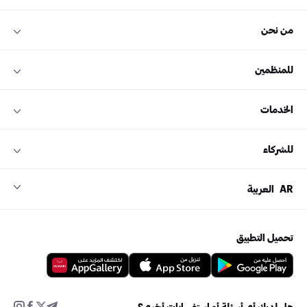
من نحن
للمنظمين
الخدمات
للشركاء
AR
العربية
تحميل التطبيق
هل لديك أي أسئلة أو استفسارات أخرى؟