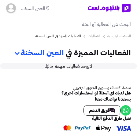
العين السخنة
الصفحة الرئيسية
الفعاليات
الفعاليات المميزة في العين السخنة
الفعاليات المميزة في
العين السخنة
لايوجد فعاليات مهمة حاليًا.
منصة اكتشاف وتسويق المحتوى الترفيهي
هل لديك أي أسئلة أو استفسارات أخرى؟
يسعدنا تواصلك معنا
فريق الدعم
نقبل طرق الدفع التالية