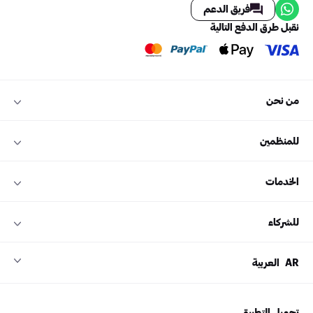
فريق الدعم
نقبل طرق الدفع التالية
من نحن
للمنظمين
الخدمات
للشركاء
AR
العربية
تحميل التطبيق