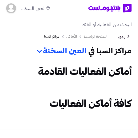
العين السخنة
الصفحة الرئيسية
الأماكن
مراكز السبا
رجوع
مراكز السبا في
العين السخنة
أماكن الفعاليات القادمة
كافة أماكن الفعاليات