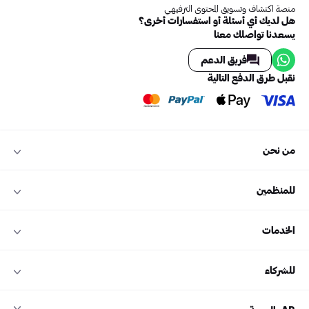
منصة اكتشاف وتسويق المحتوى الترفيهي
هل لديك أي أسئلة أو استفسارات أخرى؟
يسعدنا تواصلك معنا
فريق الدعم
نقبل طرق الدفع التالية
من نحن
للمنظمين
الخدمات
للشركاء