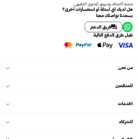
منصة اكتشاف وتسويق المحتوى الترفيهي
هل لديك أي أسئلة أو استفسارات أخرى؟
يسعدنا تواصلك معنا
فريق الدعم
نقبل طرق الدفع التالية
من نحن
للمنظمين
الخدمات
للشركاء