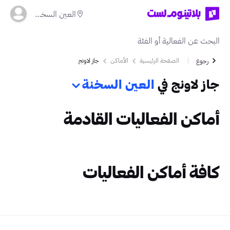
العين السخنة
الصفحة الرئيسية
الأماكن
جاز لاونج
رجوع
جاز لاونج في
العين السخنة
أماكن الفعاليات القادمة
كافة أماكن الفعاليات