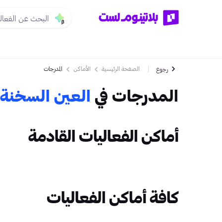
الصفحة الرئيسية
الأماكن
المدرجات
رجوع
المدرجات في
العين السخنة
أماكن الفعاليات القادمة
كافة أماكن الفعاليات