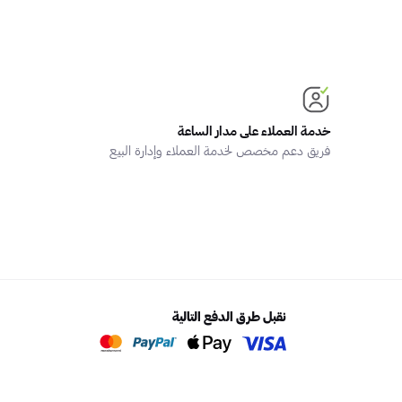
خدمة العملاء على مدار الساعة
فريق دعم مخصص لخدمة العملاء وإدارة البيع
نقبل طرق الدفع التالية