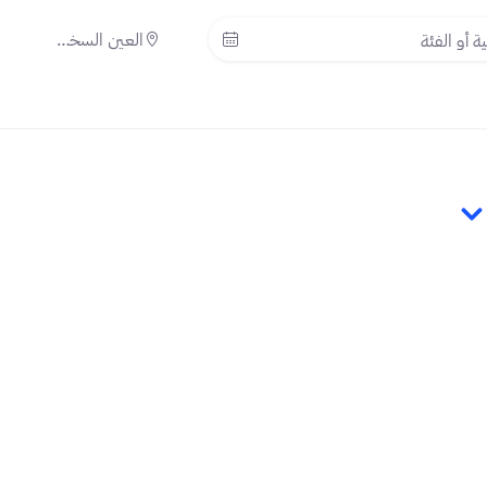
العين السخنة