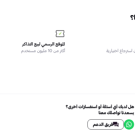
؟
الموقع الرسمي لبيع التذاكر
سترجاع اختيارية
أكثر من 10 مليون مستخدم
هل لديك أي أسئلة أو استفسارات أخرى؟
يسعدنا تواصلك معنا
فريق الدعم