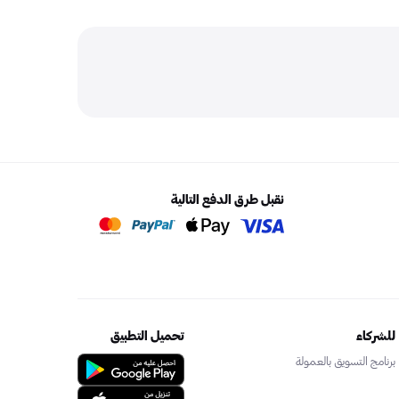
نقبل طرق الدفع التالية
للشركاء
تحميل التطبيق
برنامج التسويق بالعمولة