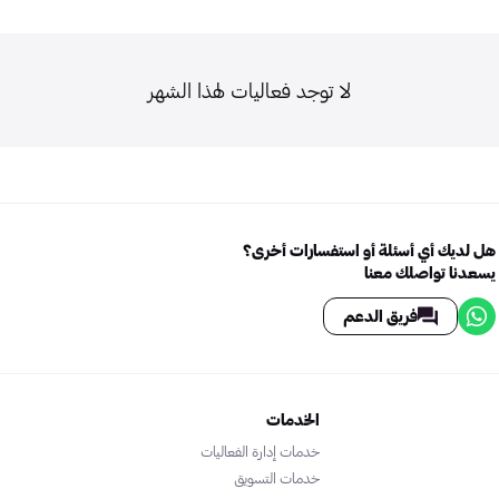
لا توجد فعاليات لهذا الشهر
هل لديك أي أسئلة أو استفسارات أخرى؟
يسعدنا تواصلك معنا
فريق الدعم
الخدمات
خدمات إدارة الفعاليات
خدمات التسويق