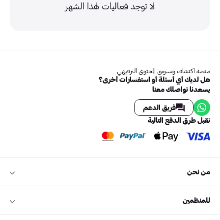
لا توجد فعاليات لهذا الشهر
منصة اكتشاف وتسويق المحتوى الترفيهي
هل لديك أي أسئلة أو استفسارات أخرى؟
يسعدنا تواصلك معنا
فريق الدعم
نقبل طرق الدفع التالية
من نحن
للمنظمين