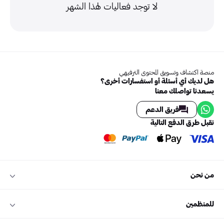
لا توجد فعاليات لهذا الشهر
منصة اكتشاف وتسويق المحتوى الترفيهي
هل لديك أي أسئلة أو استفسارات أخرى؟
يسعدنا تواصلك معنا
فريق الدعم
نقبل طرق الدفع التالية
من نحن
للمنظمين