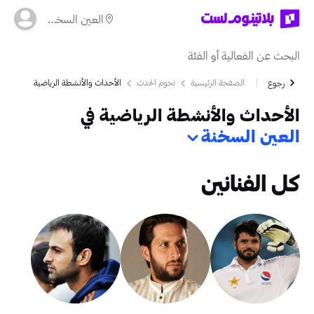
العين السخنة
الصفحة الرئيسية
نجوم الحدث
الأحداث والأنشطة الرياضية
رجوع
الأحداث والأنشطة الرياضية في
العين السخنة
كل الفنانين