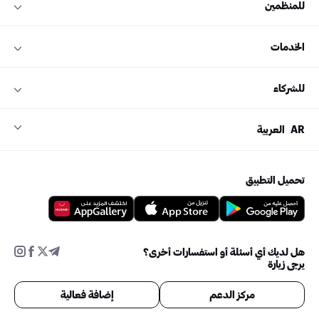
للمنظمين
الخدمات
للشركاء
AR
العربية
تحميل التطبيق
هل لديك أي أسئلة أو استفسارات أخرى؟
يرجى زيارة
مركز الدعم
إضافة فعالية