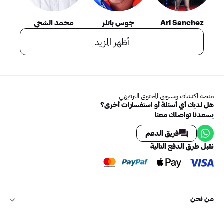
Ari Sanchez
جوس باتلر
محمد الشحي
أظهر المزيد
منصة اكتشاف وتسويق المحتوى الترفيهي
هل لديك أي أسئلة أو استفسارات أخرى؟
يسعدنا تواصلك معنا
فريق الدعم
نقبل طرق الدفع التالية
من نحن