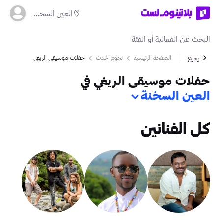
العين السخنة
الصفحة الرئيسية
نجوم الحدث
حفلات موسيقى الريغي
رجوع
حفلات موسيقى الريغي في
العين السخنة
كل الفنانين