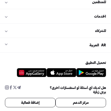
للمنظمين
الخدمات
للشركاء
AR
العربية
تحميل التطبيق
هل لديك أي أسئلة أو استفسارات أخرى؟
يرجى زيارة
مركز الدعم
إضافة فعالية