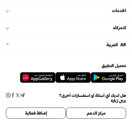
الخدمات
للشركاء
AR
العربية
تحميل التطبيق
هل لديك أي أسئلة أو استفسارات أخرى؟
يرجى زيارة
مركز الدعم
إضافة فعالية